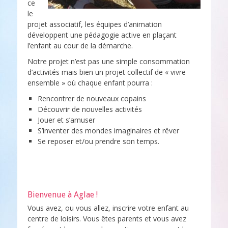
ce
le
projet associatif, les équipes d’animation
développent une pédagogie active en plaçant
l’enfant au cour de la démarche.
Notre projet n’est pas une simple consommation
d’activités mais bien un projet collectif de « vivre
ensemble » où chaque enfant pourra :
Rencontrer de nouveaux copains
Découvrir de nouvelles activités
Jouer et s’amuser
S’inventer des mondes imaginaires et rêver
Se reposer et/ou prendre son temps.
Bienvenue à Aglae !
Vous avez, ou vous allez, inscrire votre enfant au
centre de loisirs. Vous êtes parents et vous avez