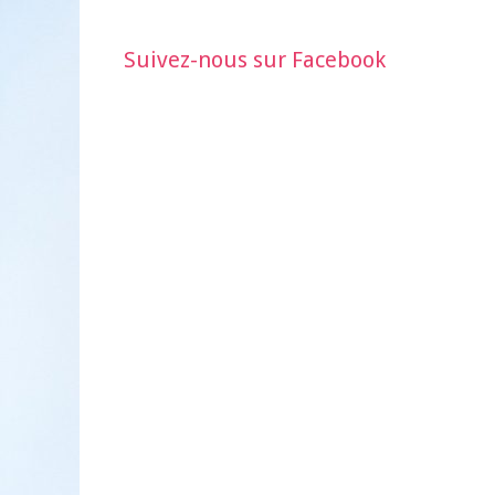
Suivez-nous sur Facebook