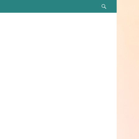
Recherche